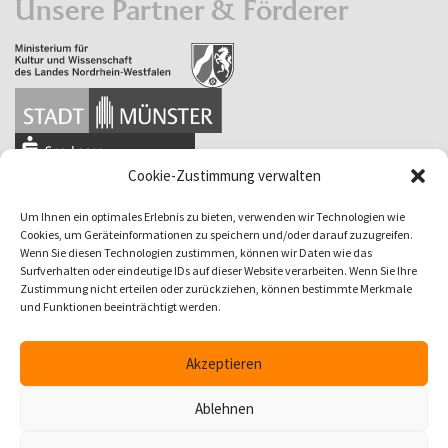
Unsere Partner & Förderer
Cookie-Zustimmung verwalten
Um Ihnen ein optimales Erlebnis zu bieten, verwenden wir Technologien wie
Cookies, um Geräteinformationen zu speichern und/oder darauf zuzugreifen.
Wenn Sie diesen Technologien zustimmen, können wir Daten wie das
Surfverhalten oder eindeutige IDs auf dieser Website verarbeiten. Wenn Sie Ihre
Zustimmung nicht erteilen oder zurückziehen, können bestimmte Merkmale
und Funktionen beeinträchtigt werden.
Akzeptieren
Ablehnen