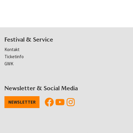
Festival & Service
Kontakt
Ticketinfo
GWK
Newsletter & Social Media
NEWSLETTER