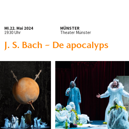
MI.
22. Mai 2024
MÜNSTER
19:30 Uhr
Theater Münster
J. S. Bach – De apocalyps