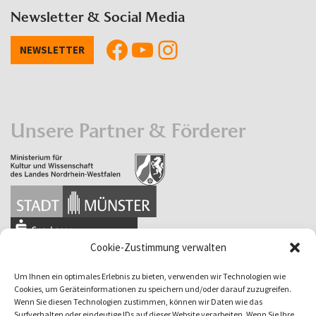
Newsletter & Social Media
NEWSLETTER
Unsere Partner & Förderer
Cookie-Zustimmung verwalten
Um Ihnen ein optimales Erlebnis zu bieten, verwenden wir Technologien wie
Cookies, um Geräteinformationen zu speichern und/oder darauf zuzugreifen.
Wenn Sie diesen Technologien zustimmen, können wir Daten wie das
Surfverhalten oder eindeutige IDs auf dieser Website verarbeiten. Wenn Sie Ihre