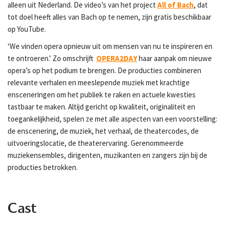
alleen uit Nederland. De video’s van het project
All of Bach
, dat
tot doel heeft alles van Bach op te nemen, zijn gratis beschikbaar
op YouTube.
‘We vinden opera opnieuw uit om mensen van nu te inspireren en
te ontroeren.’ Zo omschrijft
OPERA2DAY
haar aanpak om nieuwe
opera’s op het podium te brengen. De producties combineren
relevante verhalen en meeslepende muziek met krachtige
ensceneringen om het publiek te raken en actuele kwesties
tastbaar te maken. Altijd gericht op kwaliteit, originaliteit en
toegankelijkheid, spelen ze met alle aspecten van een voorstelling:
de enscenering, de muziek, het verhaal, de theatercodes, de
uitvoeringslocatie, de theaterervaring. Gerenommeerde
muziekensembles, dirigenten, muzikanten en zangers zijn bij de
producties betrokken.
Cast