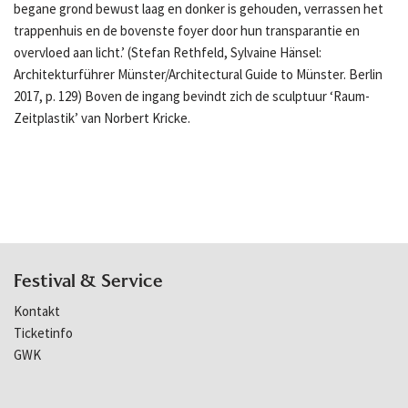
begane grond bewust laag en donker is gehouden, verrassen het
trappenhuis en de bovenste foyer door hun transparantie en
overvloed aan licht.’ (Stefan Rethfeld, Sylvaine Hänsel:
Architekturführer Münster/Architectural Guide to Münster. Berlin
2017, p. 129) Boven de ingang bevindt zich de sculptuur ‘Raum-
Zeitplastik’ van Norbert Kricke.
Festival & Service
Kontakt
Ticketinfo
GWK