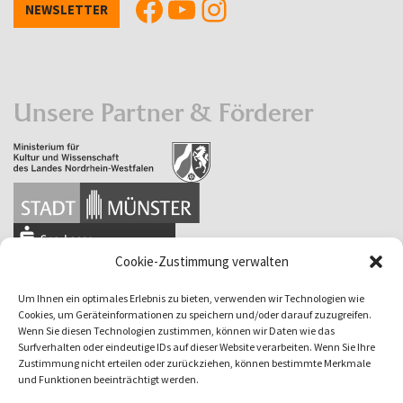
NEWSLETTER
Unsere Partner & Förderer
Cookie-Zustimmung verwalten
Um Ihnen ein optimales Erlebnis zu bieten, verwenden wir Technologien wie
Cookies, um Geräteinformationen zu speichern und/oder darauf zuzugreifen.
Wenn Sie diesen Technologien zustimmen, können wir Daten wie das
Surfverhalten oder eindeutige IDs auf dieser Website verarbeiten. Wenn Sie Ihre
Zustimmung nicht erteilen oder zurückziehen, können bestimmte Merkmale
und Funktionen beeinträchtigt werden.