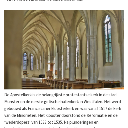
De Apostelkerk is de belangrijkste protestantse kerk in de stad
Münster en de eerste gotische hallenkerk in Westfalen. Het werd
gebouwd als Franciscaner kloosterkerk en was vanaf 1517 de kerk
van de Minorieten. Het klooster doorstond de Reformatie en de
‘wederdopers’ van 1533 tot 1535. Na plunderingen en