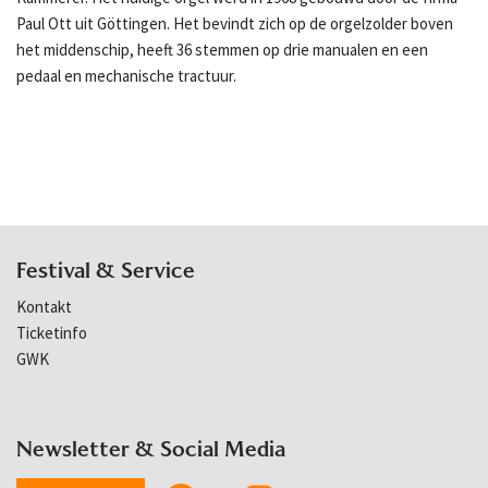
Paul Ott uit Göttingen. Het bevindt zich op de orgelzolder boven
het middenschip, heeft 36 stemmen op drie manualen en een
pedaal en mechanische tractuur.
Festival & Service
Kontakt
Ticketinfo
GWK
Newsletter & Social Media