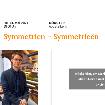
DO.
23. Mai 2024
MÜNSTER
18:00 Uhr
Apostelkerk
Symmetrien – Symmetrieën
Klicke hier, um Ma
akzeptieren und 
aktiv