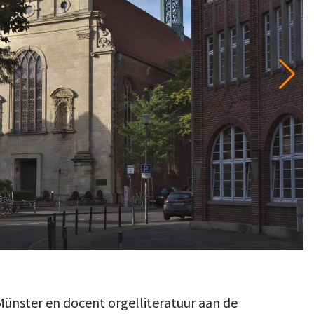
Münster en docent orgelliteratuur aan de