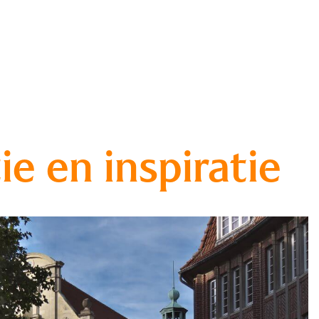
ie en inspiratie