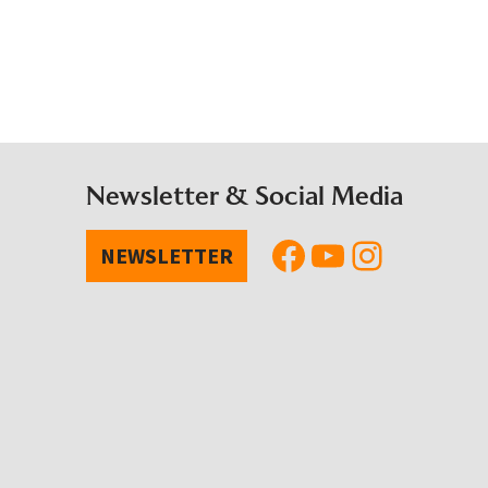
Newsletter & Social Media
NEWSLETTER