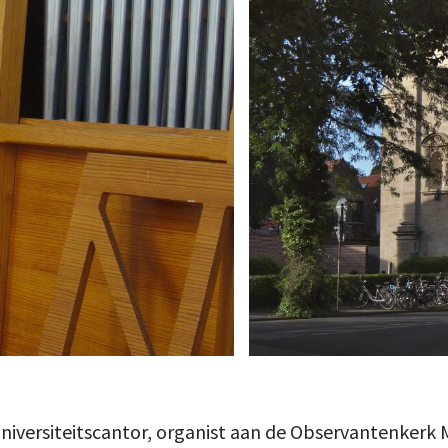
universiteitscantor, organist aan de Observantenkerk 