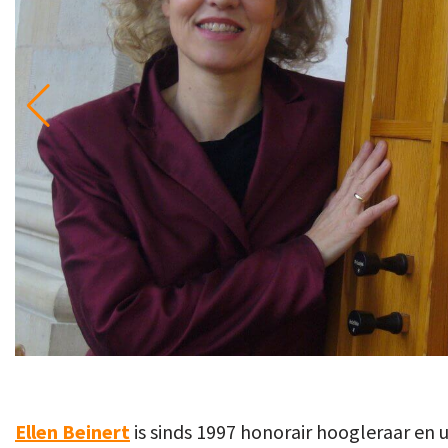
Ellen Beinert
is sinds 1997 honorair hoogleraar en 