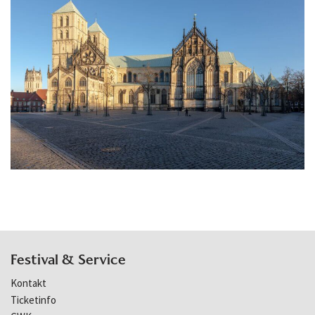
Festival & Service
Kontakt
Ticketinfo