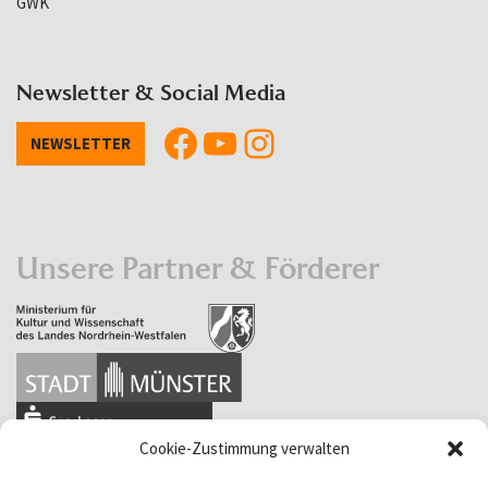
GWK
Newsletter & Social Media
NEWSLETTER
Unsere Partner & Förderer
Cookie-Zustimmung verwalten