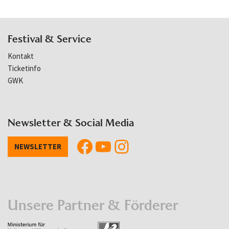
Festival & Service
Kontakt
Ticketinfo
GWK
Newsletter & Social Media
NEWSLETTER
Unsere Partner & Förderer