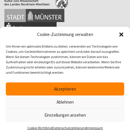
Cookie-Zustimmung verwalten
Um Ihnen ein optimales Erlebnis zu bieten, verwenden wir Technologien wie
Cookies, um Geräteinformationen zu speichern und/oder darauf zuzugreifen.
Wenn Sie diesen Technologien zustimmen, können wir Daten wie das
Surfverhalten oder eindeutige IDs auf dieser Website verarbeiten. Wenn Sie Ihre
Zustimmung nicht erteilen oder zurückziehen, können bestimmte Merkmale
und Funktionen beeinträchtigt werden.
Akzeptieren
Ablehnen
Einstellungen ansehen
Cookie-Richtlinie
Datenschutzerklärung
Impressum