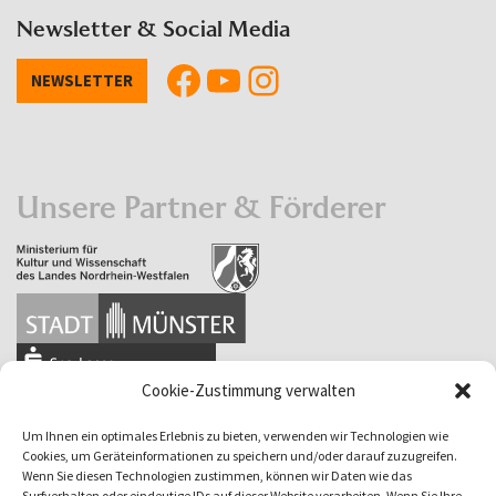
Newsletter & Social Media
NEWSLETTER
Unsere Partner & Förderer
Cookie-Zustimmung verwalten
Um Ihnen ein optimales Erlebnis zu bieten, verwenden wir Technologien wie
Cookies, um Geräteinformationen zu speichern und/oder darauf zuzugreifen.
Wenn Sie diesen Technologien zustimmen, können wir Daten wie das
Surfverhalten oder eindeutige IDs auf dieser Website verarbeiten. Wenn Sie Ihre