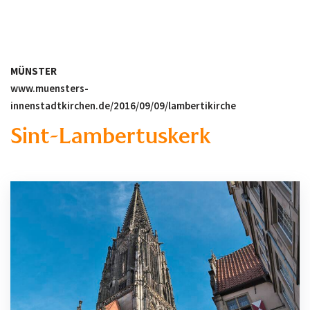
MÜNSTER
www.muensters-
innenstadtkirchen.de/2016/09/09/lambertikirche
Sint-Lambertuskerk