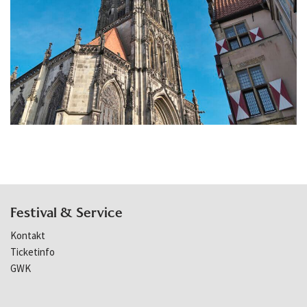
Festival & Service
Kontakt
Ticketinfo
GWK