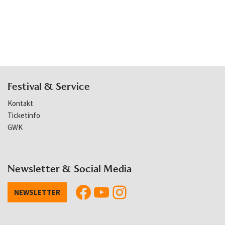
Festival & Service
Kontakt
Ticketinfo
GWK
Newsletter & Social Media
NEWSLETTER