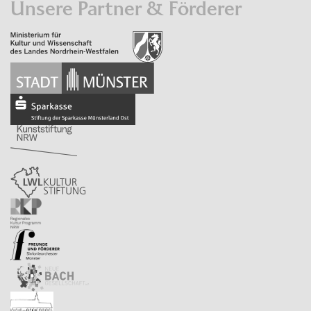
Unsere Partner & Förderer