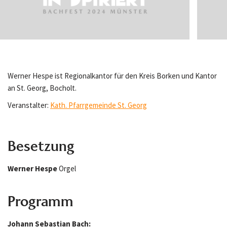
Werner Hespe ist Regionalkantor für den Kreis Borken und Kantor
an St. Georg, Bocholt.
Veranstalter:
Kath. Pfarrgemeinde St. Georg
Besetzung
Werner Hespe
Orgel
Programm
Johann Sebastian Bach: