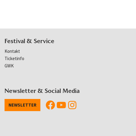
Festival & Service
Kontakt
Ticketinfo
GWK
Newsletter & Social Media
NEWSLETTER