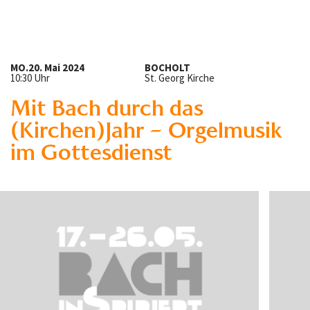
MO.
20. Mai 2024
BOCHOLT
10:30 Uhr
St. Georg Kirche
Mit Bach durch das
(Kirchen)Jahr – Orgelmusik
im Gottesdienst