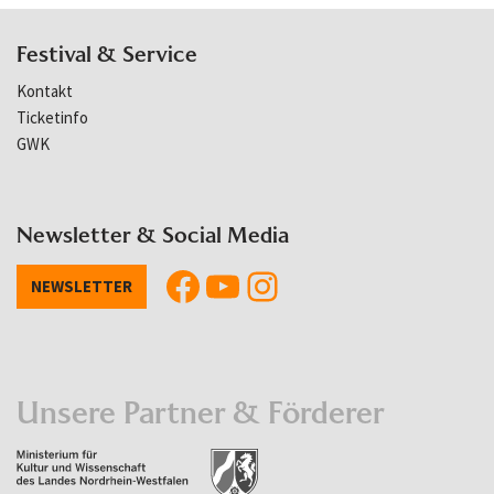
Festival & Service
Kontakt
Ticketinfo
GWK
Newsletter & Social Media
NEWSLETTER
Unsere Partner & Förderer