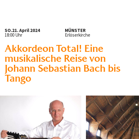
SO.
21. April 2024
MÜNSTER
18:00 Uhr
Erlöserkirche
Akkordeon Total! Eine
musikalische Reise von
Johann Sebastian Bach bis
Tango