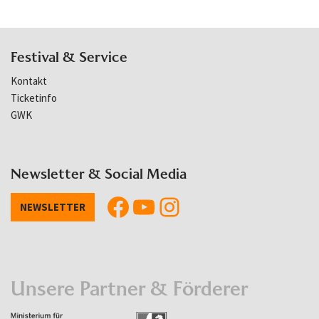
Festival & Service
Kontakt
Ticketinfo
GWK
Newsletter & Social Media
NEWSLETTER
Unsere Partner & Förderer