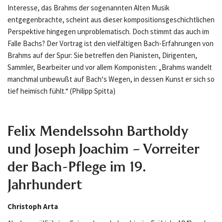
Interesse, das Brahms der sogenannten Alten Musik
entgegenbrachte, scheint aus dieser kompositionsgeschichtlichen
Perspektive hingegen unproblematisch. Doch stimmt das auch im
Falle Bachs? Der Vortrag ist den vielfältigen Bach-Erfahrungen von
Brahms auf der Spur: Sie betreffen den Pianisten, Dirigenten,
Sammler, Bearbeiter und vor allem Komponisten: „Brahms wandelt
manchmal unbewußt auf Bach‘s Wegen, in dessen Kunst er sich so
tief heimisch fühlt.“ (Philipp Spitta)
Felix Mendelssohn Bartholdy
und Joseph Joachim – Vorreiter
der Bach-Pflege im 19.
Jahrhundert
Christoph Arta