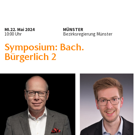
MI.
22. Mai 2024
MÜNSTER
10:00 Uhr
Bezirksregierung Münster
Symposium: Bach.
Bürgerlich 2