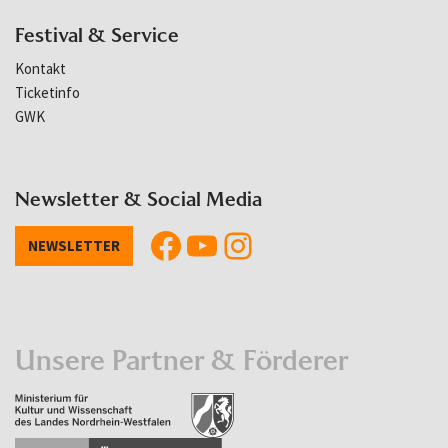
Festival & Service
Kontakt
Ticketinfo
GWK
Newsletter & Social Media
NEWSLETTER
Unsere Partner & Förderer