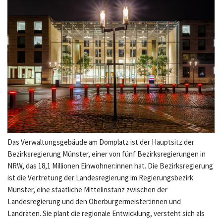
Das Verwaltungsgebäude am Domplatz ist der Hauptsitz der
Bezirksregierung Münster, einer von fünf Bezirksregierungen in
NRW, das 18,1 Millionen Einwohner:innen hat. Die Bezirksregierung
ist die Vertretung der Landesregierung im Regierungsbezirk
Münster, eine staatliche Mittelinstanz zwischen der
Landesregierung und den Oberbürgermeister:innen und
Landräten. Sie plant die regionale Entwicklung, versteht sich als