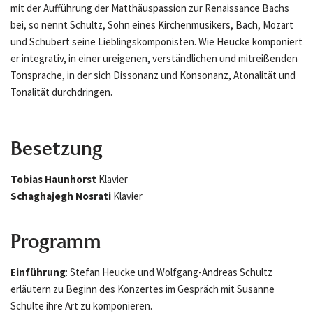
mit der Aufführung der Matthäuspassion zur Renaissance Bachs
bei, so nennt Schultz, Sohn eines Kirchenmusikers, Bach, Mozart
und Schubert seine Lieblingskomponisten. Wie Heucke komponiert
er integrativ, in einer ureigenen, verständlichen und mitreißenden
Tonsprache, in der sich Dissonanz und Konsonanz, Atonalität und
Tonalität durchdringen.
Besetzung
Tobias Haunhorst
Klavier
Schaghajegh Nosrati
Klavier
Programm
Einführung
: Stefan Heucke und Wolfgang-Andreas Schultz
erläutern zu Beginn des Konzertes im Gespräch mit Susanne
Schulte ihre Art zu komponieren.