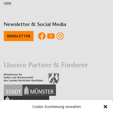
GWK
Newsletter & Social Media
NEWSLETTER
Unsere Partner & Förderer
Cookie-Zustimmung verwalten