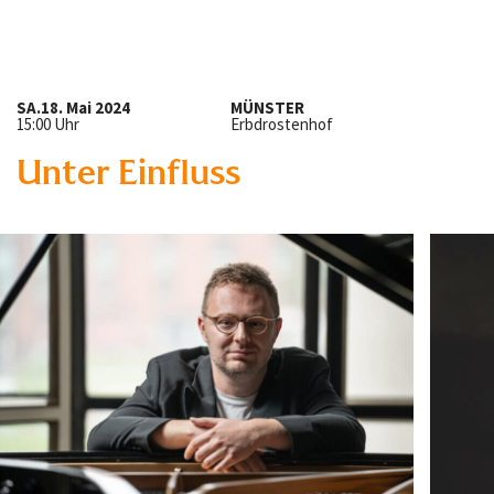
SA.
18. Mai 2024
MÜNSTER
15:00 Uhr
Erbdrostenhof
Unter Einfluss