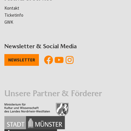
Kontakt
Ticketinfo
GWK
Newsletter & Social Media
NEWSLETTER
Unsere Partner & Förderer