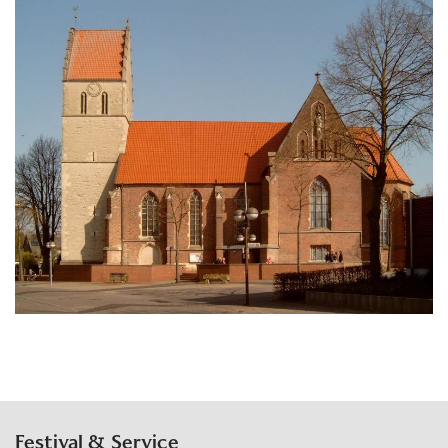
Festival & Service