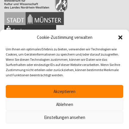
Cookie-Zustimmung verwalten
Um Ihnen ein optimales Erlebnis zu bieten, verwenden wir Technologien wie
Cookies, um Geräteinformationen zu speichern und/oder darauf zuzugreifen.
Wenn Sie diesen Technologien zustimmen, können wir Daten wie das
Surfverhalten oder eindeutige IDs auf dieser Website verarbeiten. Wenn Sie Ihre
Zustimmung nicht erteilen oder zurückziehen, können bestimmte Merkmale
und Funktionen beeinträchtigt werden.
Akzeptieren
Ablehnen
Einstellungen ansehen