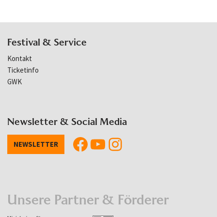
Festival & Service
Kontakt
Ticketinfo
GWK
Newsletter & Social Media
NEWSLETTER
Unsere Partner & Förderer