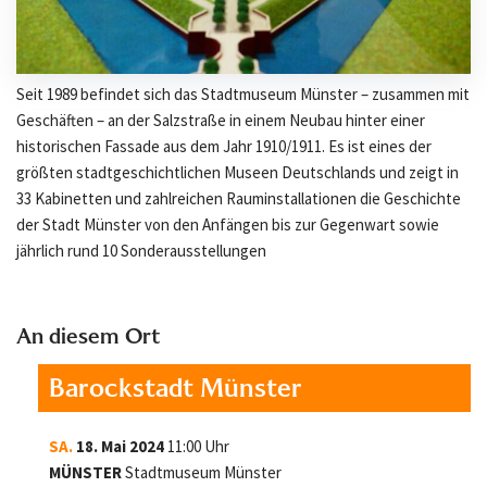
Seit 1989 befindet sich das Stadtmuseum Münster – zusammen mit
Geschäften – an der Salzstraße in einem Neubau hinter einer
historischen Fassade aus dem Jahr 1910/1911. Es ist eines der
größten stadtgeschichtlichen Museen Deutschlands und zeigt in
33 Kabinetten und zahlreichen Rauminstallationen die Geschichte
der Stadt Münster von den Anfängen bis zur Gegenwart sowie
jährlich rund 10 Sonderausstellungen
An diesem Ort
Barockstadt Münster
SA.
18. Mai 2024
11:00 Uhr
MÜNSTER
Stadtmuseum Münster