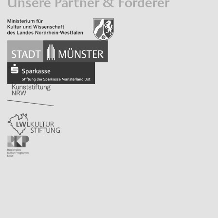
Unsere Partner & Förderer