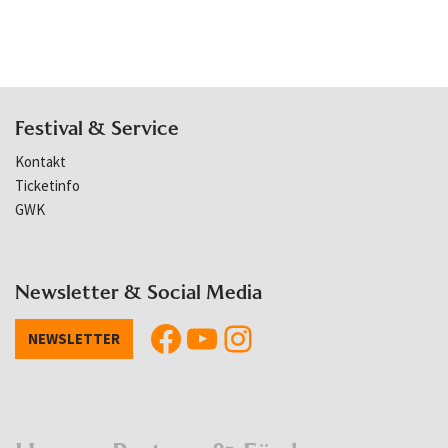
Festival & Service
Kontakt
Ticketinfo
GWK
Newsletter & Social Media
NEWSLETTER