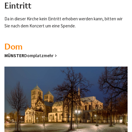
Eintritt
Da in dieser Kirche kein Eintritt erhoben werden kann, bitten wir
Sie nach dem Konzert um eine Spende.
Dom
MÜNSTER
Domplatz
mehr