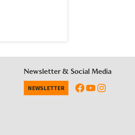
Newsletter & Social Media
NEWSLETTER