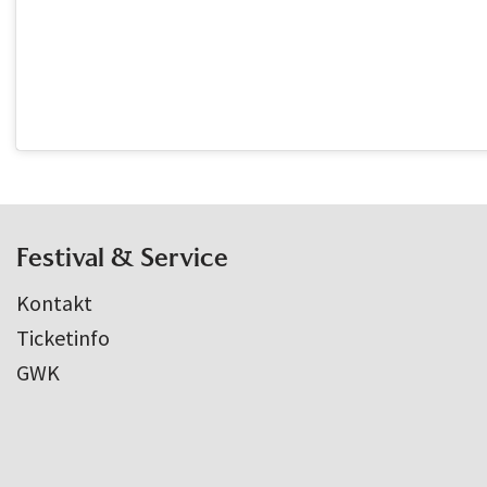
Festival & Service
Kontakt
Ticketinfo
GWK