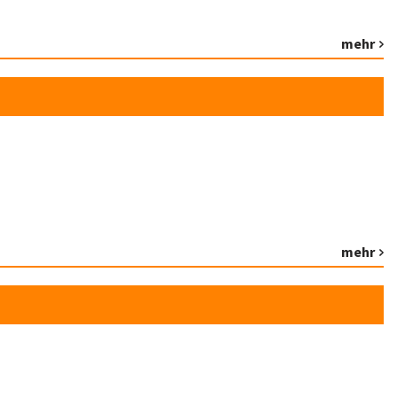
mehr
mehr