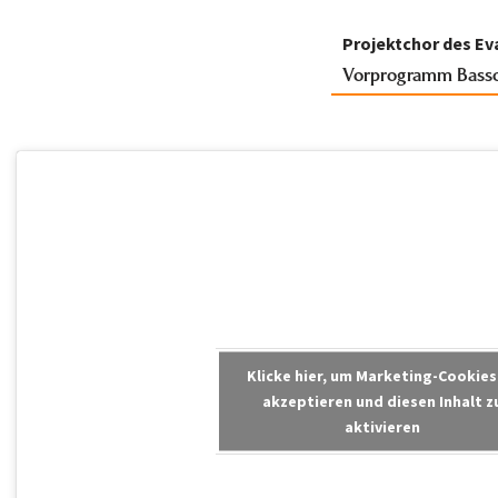
Projektchor des Ev
Vorprogramm Bass
Klicke hier, um Marketing-Cookies
akzeptieren und diesen Inhalt z
aktivieren